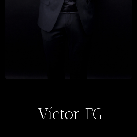
Víctor FG