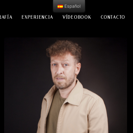
Español
RAFÍA
EXPERIENCIA
VÍDEOBOOK
CONTACTO